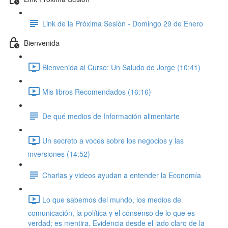
Link de la Próxima Sesión - Domingo 29 de Enero
Bienvenida
Bienvenida al Curso: Un Saludo de Jorge (10:41)
Mis libros Recomendados (16:16)
De qué medios de Información alimentarte
Un secreto a voces sobre los negocios y las
inversiones (14:52)
Charlas y videos ayudan a entender la Economía
Lo que sabemos del mundo, los medios de
comunicación, la política y el consenso de lo que es
verdad; es mentira. Evidencia desde el lado claro de la