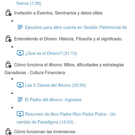
fuerza (7:28)
Invitación a Eventos, Seminarios y datos útiles
Ejecutivo para abrir cuenta en Gestión Patrimonial de
Entendiendo el Dinero: Historia, Filosofía y el significado.
¿Qué es el Dinero? (31:13)
Cómo funciona el Ahorro: Mitos, dificultades y estrategias
Ganadoras - Cultura Financiera
Las 3 Claves del Ahorro (25:53)
El Padre del Ahorro: Ingresos
Resumen de libro Padre Rico Padre Pobre - Un
cambio de Paradigma (15:53)
Cómo funcionan las Inversiones