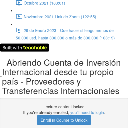
Octubre 2021 (163:01)
Noviembre 2021 Link de Zoom (122:55)
29 de Enero 2023 - Que hacer si tengo menos de
50.000 usd, hasta 300.000 o más de 300.000 (103:19)
Abriendo Cuenta de Inversión
Internacional desde tu propio
país - Proveedores y
Transferencias Internacionales
Lecture content locked
If you're already enrolled,
you'll need to login
.
Enroll in Course to Unlock