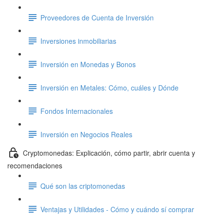
Proveedores de Cuenta de Inversión
Inversiones inmobiliarias
Inversión en Monedas y Bonos
Inversión en Metales: Cómo, cuáles y Dónde
Fondos Internacionales
Inversión en Negocios Reales
Cryptomonedas: Explicación, cómo partir, abrir cuenta y
recomendaciones
Qué son las criptomonedas
Ventajas y Utilidades - Cómo y cuándo sí comprar