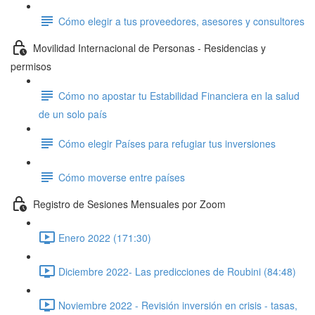
Cómo elegir a tus proveedores, asesores y consultores
Movilidad Internacional de Personas - Residencias y
permisos
Cómo no apostar tu Estabilidad Financiera en la salud
de un solo país
Cómo elegir Países para refugiar tus inversiones
Cómo moverse entre países
Registro de Sesiones Mensuales por Zoom
Enero 2022 (171:30)
Diciembre 2022- Las predicciones de Roubini (84:48)
Noviembre 2022 - Revisión inversión en crisis - tasas,