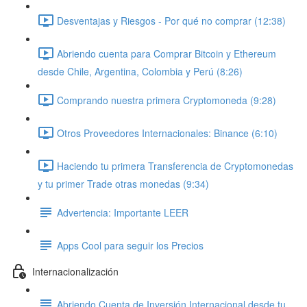
Desventajas y Riesgos - Por qué no comprar (12:38)
Abriendo cuenta para Comprar Bitcoin y Ethereum
desde Chile, Argentina, Colombia y Perú (8:26)
Comprando nuestra primera Cryptomoneda (9:28)
Otros Proveedores Internacionales: Binance (6:10)
Haciendo tu primera Transferencia de Cryptomonedas
y tu primer Trade otras monedas (9:34)
Advertencia: Importante LEER
Apps Cool para seguir los Precios
Internacionalización
Abriendo Cuenta de Inversión Internacional desde tu