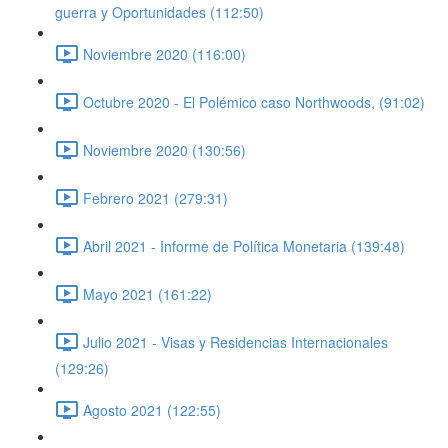
guerra y Oportunidades (112:50)
Noviembre 2020 (116:00)
Octubre 2020 - El Polémico caso Northwoods, (91:02)
Noviembre 2020 (130:56)
Febrero 2021 (279:31)
Abril 2021 - Informe de Política Monetaria (139:48)
Mayo 2021 (161:22)
Julio 2021 - Visas y Residencias Internacionales
(129:26)
Agosto 2021 (122:55)