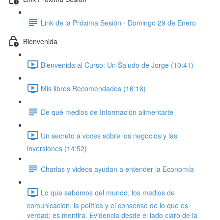
Link de la Próxima Sesión - Domingo 29 de Enero
Bienvenida
Bienvenida al Curso: Un Saludo de Jorge (10:41)
Mis libros Recomendados (16:16)
De qué medios de Información alimentarte
Un secreto a voces sobre los negocios y las
inversiones (14:52)
Charlas y videos ayudan a entender la Economía
Lo que sabemos del mundo, los medios de
comunicación, la política y el consenso de lo que es
verdad; es mentira. Evidencia desde el lado claro de la