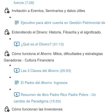
fuerza (7:28)
Invitación a Eventos, Seminarios y datos útiles
Ejecutivo para abrir cuenta en Gestión Patrimonial de
Entendiendo el Dinero: Historia, Filosofía y el significado.
¿Qué es el Dinero? (31:13)
Cómo funciona el Ahorro: Mitos, dificultades y estrategias
Ganadoras - Cultura Financiera
Las 3 Claves del Ahorro (25:53)
El Padre del Ahorro: Ingresos
Resumen de libro Padre Rico Padre Pobre - Un
cambio de Paradigma (15:53)
Cómo funcionan las Inversiones