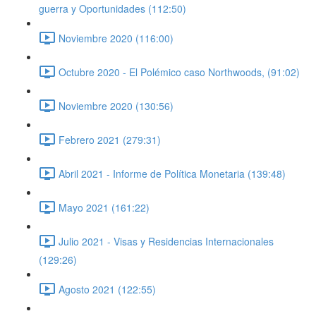
guerra y Oportunidades (112:50)
Noviembre 2020 (116:00)
Octubre 2020 - El Polémico caso Northwoods, (91:02)
Noviembre 2020 (130:56)
Febrero 2021 (279:31)
Abril 2021 - Informe de Política Monetaria (139:48)
Mayo 2021 (161:22)
Julio 2021 - Visas y Residencias Internacionales
(129:26)
Agosto 2021 (122:55)