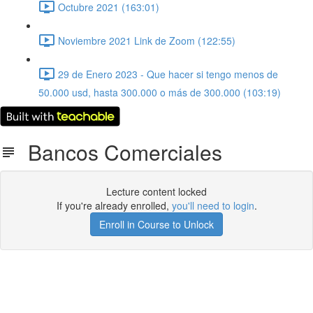
Octubre 2021 (163:01)
Noviembre 2021 Link de Zoom (122:55)
29 de Enero 2023 - Que hacer si tengo menos de
50.000 usd, hasta 300.000 o más de 300.000 (103:19)
Bancos Comerciales
Lecture content locked
If you're already enrolled,
you'll need to login
.
Enroll in Course to Unlock