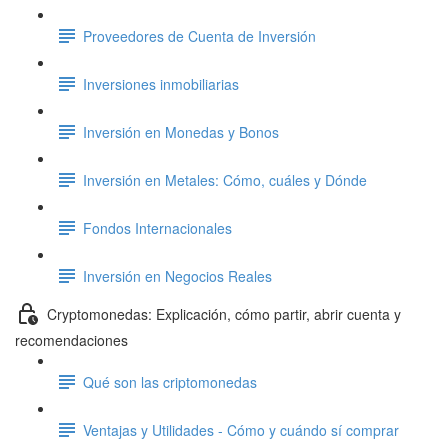
Proveedores de Cuenta de Inversión
Inversiones inmobiliarias
Inversión en Monedas y Bonos
Inversión en Metales: Cómo, cuáles y Dónde
Fondos Internacionales
Inversión en Negocios Reales
Cryptomonedas: Explicación, cómo partir, abrir cuenta y
recomendaciones
Qué son las criptomonedas
Ventajas y Utilidades - Cómo y cuándo sí comprar