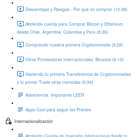
Desventajas y Riesgos - Por qué no comprar (12:38)
Abriendo cuenta para Comprar Bitcoin y Ethereum
desde Chile, Argentina, Colombia y Perú (8:26)
Comprando nuestra primera Cryptomoneda (9:28)
Otros Proveedores Internacionales: Binance (6:10)
Haciendo tu primera Transferencia de Cryptomonedas
y tu primer Trade otras monedas (9:34)
Advertencia: Importante LEER
Apps Cool para seguir los Precios
Internacionalización
Abriendo Cuenta de Inversión Internacional desde tu