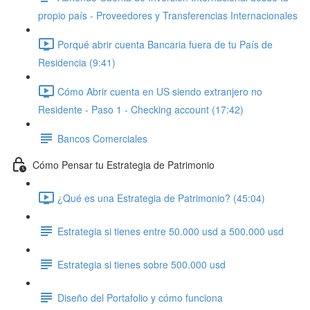
propio país - Proveedores y Transferencias Internacionales
Porqué abrir cuenta Bancaria fuera de tu País de
Residencia (9:41)
Cómo Abrir cuenta en US siendo extranjero no
Residente - Paso 1 - Checking account (17:42)
Bancos Comerciales
Cómo Pensar tu Estrategia de Patrimonio
¿Qué es una Estrategia de Patrimonio? (45:04)
Estrategia si tienes entre 50.000 usd a 500.000 usd
Estrategia si tienes sobre 500.000 usd
Diseño del Portafolio y cómo funciona