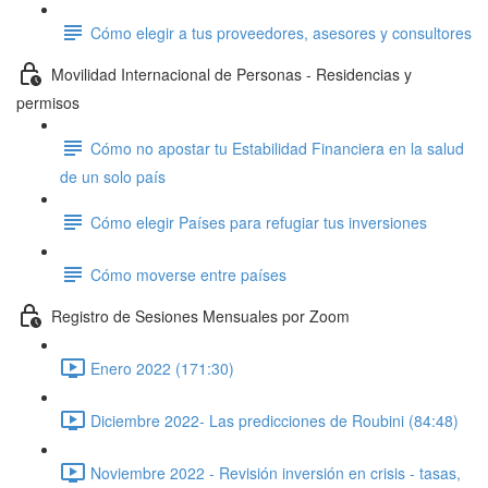
Cómo elegir a tus proveedores, asesores y consultores
Movilidad Internacional de Personas - Residencias y
permisos
Cómo no apostar tu Estabilidad Financiera en la salud
de un solo país
Cómo elegir Países para refugiar tus inversiones
Cómo moverse entre países
Registro de Sesiones Mensuales por Zoom
Enero 2022 (171:30)
Diciembre 2022- Las predicciones de Roubini (84:48)
Noviembre 2022 - Revisión inversión en crisis - tasas,