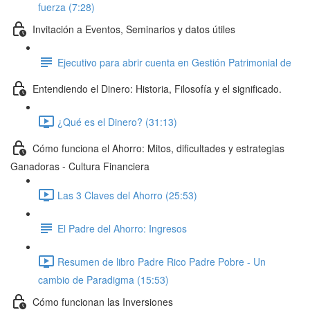
fuerza (7:28)
Invitación a Eventos, Seminarios y datos útiles
Ejecutivo para abrir cuenta en Gestión Patrimonial de
Entendiendo el Dinero: Historia, Filosofía y el significado.
¿Qué es el Dinero? (31:13)
Cómo funciona el Ahorro: Mitos, dificultades y estrategias
Ganadoras - Cultura Financiera
Las 3 Claves del Ahorro (25:53)
El Padre del Ahorro: Ingresos
Resumen de libro Padre Rico Padre Pobre - Un
cambio de Paradigma (15:53)
Cómo funcionan las Inversiones