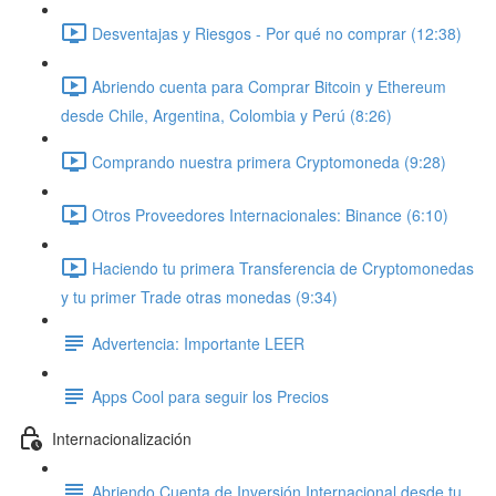
Desventajas y Riesgos - Por qué no comprar (12:38)
Abriendo cuenta para Comprar Bitcoin y Ethereum
desde Chile, Argentina, Colombia y Perú (8:26)
Comprando nuestra primera Cryptomoneda (9:28)
Otros Proveedores Internacionales: Binance (6:10)
Haciendo tu primera Transferencia de Cryptomonedas
y tu primer Trade otras monedas (9:34)
Advertencia: Importante LEER
Apps Cool para seguir los Precios
Internacionalización
Abriendo Cuenta de Inversión Internacional desde tu