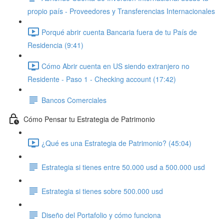
propio país - Proveedores y Transferencias Internacionales
Porqué abrir cuenta Bancaria fuera de tu País de
Residencia (9:41)
Cómo Abrir cuenta en US siendo extranjero no
Residente - Paso 1 - Checking account (17:42)
Bancos Comerciales
Cómo Pensar tu Estrategia de Patrimonio
¿Qué es una Estrategia de Patrimonio? (45:04)
Estrategia si tienes entre 50.000 usd a 500.000 usd
Estrategia si tienes sobre 500.000 usd
Diseño del Portafolio y cómo funciona