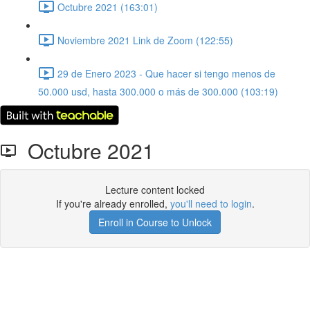
Octubre 2021 (163:01)
Noviembre 2021 Link de Zoom (122:55)
29 de Enero 2023 - Que hacer si tengo menos de
50.000 usd, hasta 300.000 o más de 300.000 (103:19)
Octubre 2021
Lecture content locked
If you're already enrolled,
you'll need to login
.
Enroll in Course to Unlock