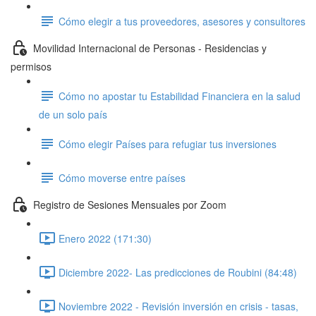
Cómo elegir a tus proveedores, asesores y consultores
Movilidad Internacional de Personas - Residencias y
permisos
Cómo no apostar tu Estabilidad Financiera en la salud
de un solo país
Cómo elegir Países para refugiar tus inversiones
Cómo moverse entre países
Registro de Sesiones Mensuales por Zoom
Enero 2022 (171:30)
Diciembre 2022- Las predicciones de Roubini (84:48)
Noviembre 2022 - Revisión inversión en crisis - tasas,