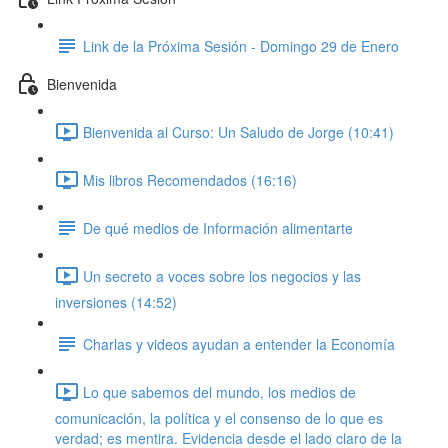
Link de la Próxima Sesión - Domingo 29 de Enero
Bienvenida
Bienvenida al Curso: Un Saludo de Jorge (10:41)
Mis libros Recomendados (16:16)
De qué medios de Información alimentarte
Un secreto a voces sobre los negocios y las
inversiones (14:52)
Charlas y videos ayudan a entender la Economía
Lo que sabemos del mundo, los medios de
comunicación, la política y el consenso de lo que es
verdad; es mentira. Evidencia desde el lado claro de la