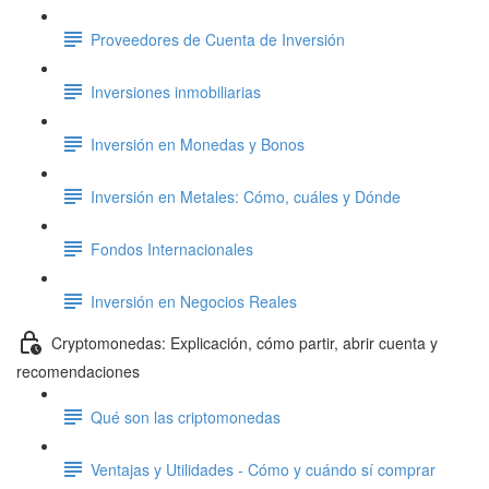
Proveedores de Cuenta de Inversión
Inversiones inmobiliarias
Inversión en Monedas y Bonos
Inversión en Metales: Cómo, cuáles y Dónde
Fondos Internacionales
Inversión en Negocios Reales
Cryptomonedas: Explicación, cómo partir, abrir cuenta y
recomendaciones
Qué son las criptomonedas
Ventajas y Utilidades - Cómo y cuándo sí comprar