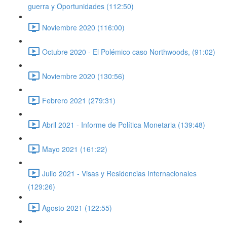
guerra y Oportunidades (112:50)
Noviembre 2020 (116:00)
Octubre 2020 - El Polémico caso Northwoods, (91:02)
Noviembre 2020 (130:56)
Febrero 2021 (279:31)
Abril 2021 - Informe de Política Monetaria (139:48)
Mayo 2021 (161:22)
Julio 2021 - Visas y Residencias Internacionales
(129:26)
Agosto 2021 (122:55)