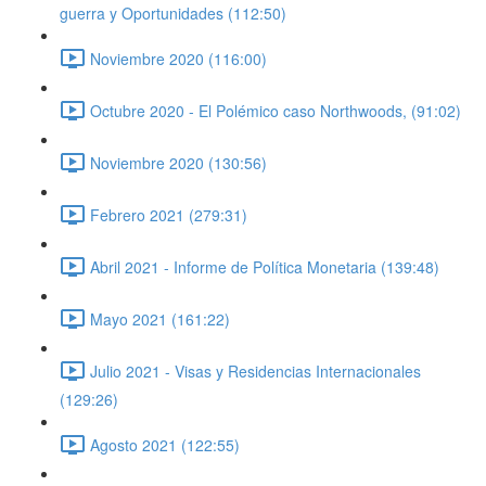
guerra y Oportunidades (112:50)
Noviembre 2020 (116:00)
Octubre 2020 - El Polémico caso Northwoods, (91:02)
Noviembre 2020 (130:56)
Febrero 2021 (279:31)
Abril 2021 - Informe de Política Monetaria (139:48)
Mayo 2021 (161:22)
Julio 2021 - Visas y Residencias Internacionales
(129:26)
Agosto 2021 (122:55)