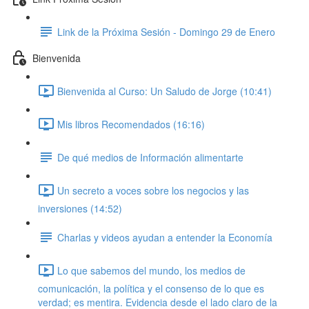
Link de la Próxima Sesión - Domingo 29 de Enero
Bienvenida
Bienvenida al Curso: Un Saludo de Jorge (10:41)
Mis libros Recomendados (16:16)
De qué medios de Información alimentarte
Un secreto a voces sobre los negocios y las
inversiones (14:52)
Charlas y videos ayudan a entender la Economía
Lo que sabemos del mundo, los medios de
comunicación, la política y el consenso de lo que es
verdad; es mentira. Evidencia desde el lado claro de la