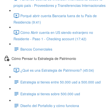
propio país - Proveedores y Transferencias Internacionales
Porqué abrir cuenta Bancaria fuera de tu País de
Residencia (9:41)
Cómo Abrir cuenta en US siendo extranjero no
Residente - Paso 1 - Checking account (17:42)
Bancos Comerciales
Cómo Pensar tu Estrategia de Patrimonio
¿Qué es una Estrategia de Patrimonio? (45:04)
Estrategia si tienes entre 50.000 usd a 500.000 usd
Estrategia si tienes sobre 500.000 usd
Diseño del Portafolio y cómo funciona