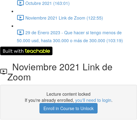
Octubre 2021 (163:01)
Noviembre 2021 Link de Zoom (122:55)
29 de Enero 2023 - Que hacer si tengo menos de
50.000 usd, hasta 300.000 o más de 300.000 (103:19)
Noviembre 2021 Link de
Zoom
Lecture content locked
If you're already enrolled,
you'll need to login
.
Enroll in Course to Unlock