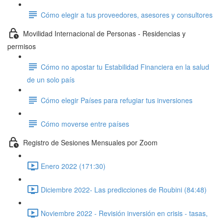
Cómo elegir a tus proveedores, asesores y consultores
Movilidad Internacional de Personas - Residencias y
permisos
Cómo no apostar tu Estabilidad Financiera en la salud
de un solo país
Cómo elegir Países para refugiar tus inversiones
Cómo moverse entre países
Registro de Sesiones Mensuales por Zoom
Enero 2022 (171:30)
Diciembre 2022- Las predicciones de Roubini (84:48)
Noviembre 2022 - Revisión inversión en crisis - tasas,