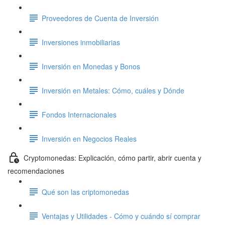
Proveedores de Cuenta de Inversión
Inversiones inmobiliarias
Inversión en Monedas y Bonos
Inversión en Metales: Cómo, cuáles y Dónde
Fondos Internacionales
Inversión en Negocios Reales
Cryptomonedas: Explicación, cómo partir, abrir cuenta y
recomendaciones
Qué son las criptomonedas
Ventajas y Utilidades - Cómo y cuándo sí comprar