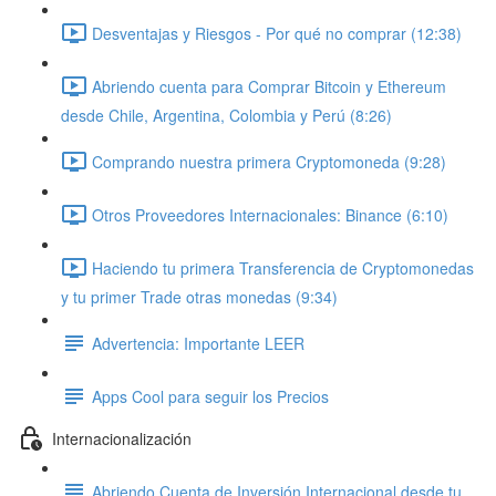
Desventajas y Riesgos - Por qué no comprar (12:38)
Abriendo cuenta para Comprar Bitcoin y Ethereum
desde Chile, Argentina, Colombia y Perú (8:26)
Comprando nuestra primera Cryptomoneda (9:28)
Otros Proveedores Internacionales: Binance (6:10)
Haciendo tu primera Transferencia de Cryptomonedas
y tu primer Trade otras monedas (9:34)
Advertencia: Importante LEER
Apps Cool para seguir los Precios
Internacionalización
Abriendo Cuenta de Inversión Internacional desde tu