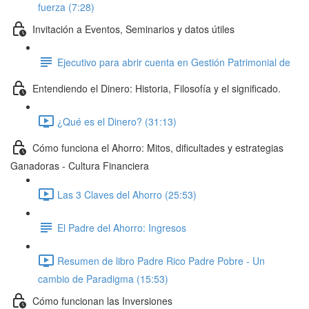
fuerza (7:28)
Invitación a Eventos, Seminarios y datos útiles
Ejecutivo para abrir cuenta en Gestión Patrimonial de
Entendiendo el Dinero: Historia, Filosofía y el significado.
¿Qué es el Dinero? (31:13)
Cómo funciona el Ahorro: Mitos, dificultades y estrategias
Ganadoras - Cultura Financiera
Las 3 Claves del Ahorro (25:53)
El Padre del Ahorro: Ingresos
Resumen de libro Padre Rico Padre Pobre - Un
cambio de Paradigma (15:53)
Cómo funcionan las Inversiones