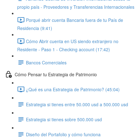
propio país - Proveedores y Transferencias Internacionales
Porqué abrir cuenta Bancaria fuera de tu País de
Residencia (9:41)
Cómo Abrir cuenta en US siendo extranjero no
Residente - Paso 1 - Checking account (17:42)
Bancos Comerciales
Cómo Pensar tu Estrategia de Patrimonio
¿Qué es una Estrategia de Patrimonio? (45:04)
Estrategia si tienes entre 50.000 usd a 500.000 usd
Estrategia si tienes sobre 500.000 usd
Diseño del Portafolio y cómo funciona