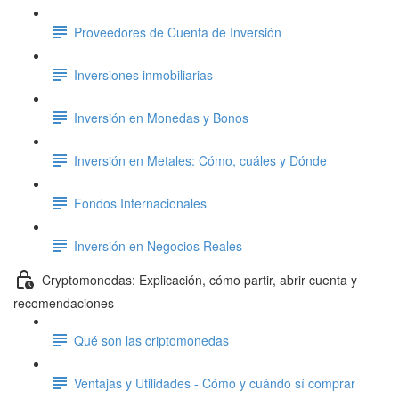
Proveedores de Cuenta de Inversión
Inversiones inmobiliarias
Inversión en Monedas y Bonos
Inversión en Metales: Cómo, cuáles y Dónde
Fondos Internacionales
Inversión en Negocios Reales
Cryptomonedas: Explicación, cómo partir, abrir cuenta y
recomendaciones
Qué son las criptomonedas
Ventajas y Utilidades - Cómo y cuándo sí comprar