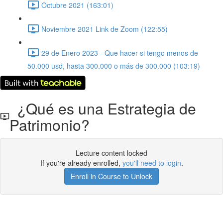
Octubre 2021 (163:01)
Noviembre 2021 Link de Zoom (122:55)
29 de Enero 2023 - Que hacer si tengo menos de
50.000 usd, hasta 300.000 o más de 300.000 (103:19)
¿Qué es una Estrategia de
Patrimonio?
Lecture content locked
If you're already enrolled,
you'll need to login
.
Enroll in Course to Unlock