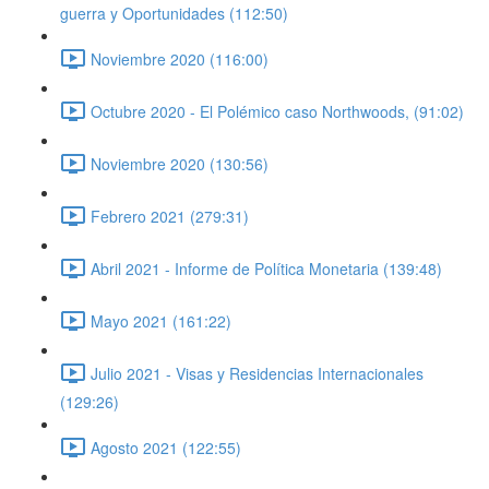
guerra y Oportunidades (112:50)
Noviembre 2020 (116:00)
Octubre 2020 - El Polémico caso Northwoods, (91:02)
Noviembre 2020 (130:56)
Febrero 2021 (279:31)
Abril 2021 - Informe de Política Monetaria (139:48)
Mayo 2021 (161:22)
Julio 2021 - Visas y Residencias Internacionales
(129:26)
Agosto 2021 (122:55)