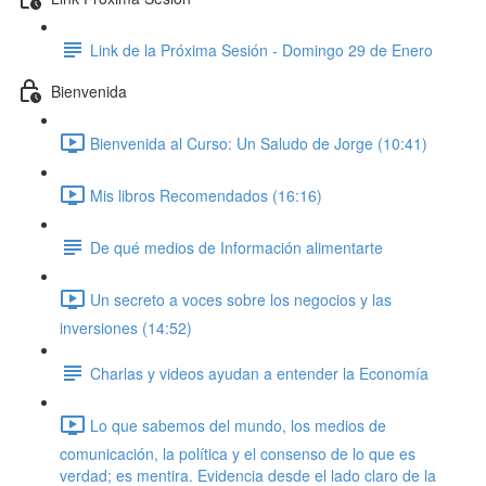
Link de la Próxima Sesión - Domingo 29 de Enero
Bienvenida
Bienvenida al Curso: Un Saludo de Jorge (10:41)
Mis libros Recomendados (16:16)
De qué medios de Información alimentarte
Un secreto a voces sobre los negocios y las
inversiones (14:52)
Charlas y videos ayudan a entender la Economía
Lo que sabemos del mundo, los medios de
comunicación, la política y el consenso de lo que es
verdad; es mentira. Evidencia desde el lado claro de la