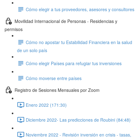
Cómo elegir a tus proveedores, asesores y consultores
Movilidad Internacional de Personas - Residencias y
permisos
Cómo no apostar tu Estabilidad Financiera en la salud
de un solo país
Cómo elegir Países para refugiar tus inversiones
Cómo moverse entre países
Registro de Sesiones Mensuales por Zoom
Enero 2022 (171:30)
Diciembre 2022- Las predicciones de Roubini (84:48)
Noviembre 2022 - Revisión inversión en crisis - tasas,