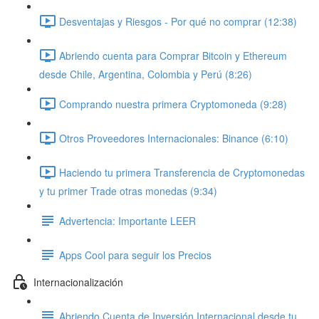
Desventajas y Riesgos - Por qué no comprar (12:38)
Abriendo cuenta para Comprar Bitcoin y Ethereum
desde Chile, Argentina, Colombia y Perú (8:26)
Comprando nuestra primera Cryptomoneda (9:28)
Otros Proveedores Internacionales: Binance (6:10)
Haciendo tu primera Transferencia de Cryptomonedas
y tu primer Trade otras monedas (9:34)
Advertencia: Importante LEER
Apps Cool para seguir los Precios
Internacionalización
Abriendo Cuenta de Inversión Internacional desde tu