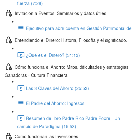
fuerza (7:28)
Invitación a Eventos, Seminarios y datos útiles
Ejecutivo para abrir cuenta en Gestión Patrimonial de
Entendiendo el Dinero: Historia, Filosofía y el significado.
¿Qué es el Dinero? (31:13)
Cómo funciona el Ahorro: Mitos, dificultades y estrategias
Ganadoras - Cultura Financiera
Las 3 Claves del Ahorro (25:53)
El Padre del Ahorro: Ingresos
Resumen de libro Padre Rico Padre Pobre - Un
cambio de Paradigma (15:53)
Cómo funcionan las Inversiones