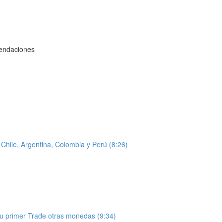
mendaciones
hile, Argentina, Colombia y Perú (8:26)
u primer Trade otras monedas (9:34)