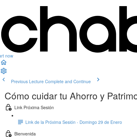
art now
Previous Lecture
Complete and Continue
Cómo cuidar tu Ahorro y Patrimon
Link Próxima Sesión
Link de la Próxima Sesión - Domingo 29 de Enero
Bienvenida