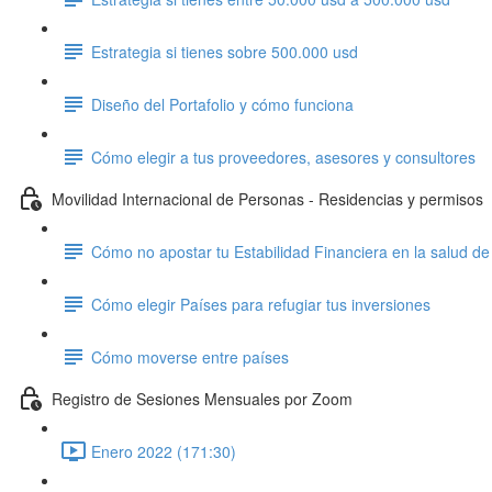
Estrategia si tienes sobre 500.000 usd
Diseño del Portafolio y cómo funciona
Cómo elegir a tus proveedores, asesores y consultores
Movilidad Internacional de Personas - Residencias y permisos
Cómo no apostar tu Estabilidad Financiera en la salud de
Cómo elegir Países para refugiar tus inversiones
Cómo moverse entre países
Registro de Sesiones Mensuales por Zoom
Enero 2022 (171:30)