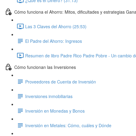
¿Qué es el Dinero? (31:13)
Cómo funciona el Ahorro: Mitos, dificultades y estrategias Gan
Las 3 Claves del Ahorro (25:53)
El Padre del Ahorro: Ingresos
Resumen de libro Padre Rico Padre Pobre - Un cambio d
Cómo funcionan las Inversiones
Proveedores de Cuenta de Inversión
Inversiones inmobiliarias
Inversión en Monedas y Bonos
Inversión en Metales: Cómo, cuáles y Dónde