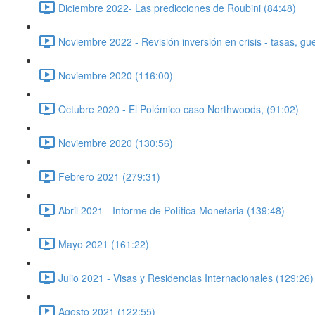
Diciembre 2022- Las predicciones de Roubini (84:48)
Noviembre 2022 - Revisión inversión en crisis - tasas, g
Noviembre 2020 (116:00)
Octubre 2020 - El Polémico caso Northwoods, (91:02)
Noviembre 2020 (130:56)
Febrero 2021 (279:31)
Abril 2021 - Informe de Política Monetaria (139:48)
Mayo 2021 (161:22)
Julio 2021 - Visas y Residencias Internacionales (129:26)
Agosto 2021 (122:55)