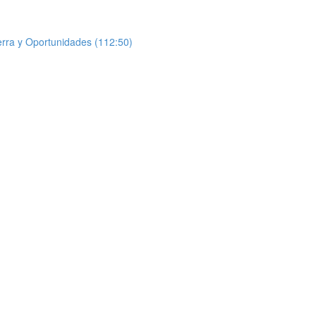
uerra y Oportunidades (112:50)