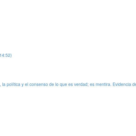
(14:52)
 política y el consenso de lo que es verdad; es mentira. Evidencia des