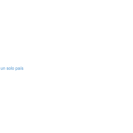
 un solo país