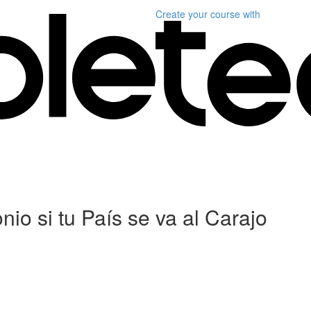
Create your course
with
io si tu País se va al Carajo