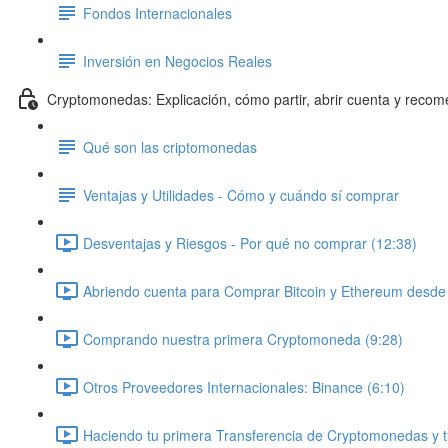
Fondos Internacionales
Inversión en Negocios Reales
Cryptomonedas: Explicación, cómo partir, abrir cuenta y reco
Qué son las criptomonedas
Ventajas y Utilidades - Cómo y cuándo sí comprar
Desventajas y Riesgos - Por qué no comprar (12:38)
Abriendo cuenta para Comprar Bitcoin y Ethereum desde C
Comprando nuestra primera Cryptomoneda (9:28)
Otros Proveedores Internacionales: Binance (6:10)
Haciendo tu primera Transferencia de Cryptomonedas y t