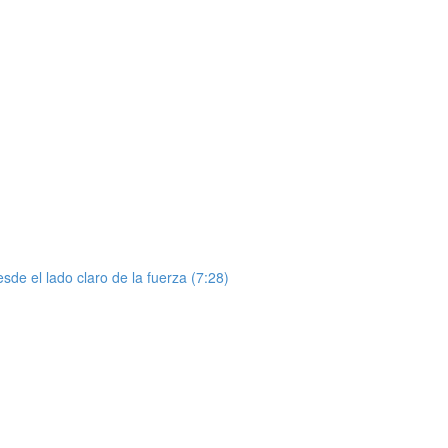
de el lado claro de la fuerza (7:28)