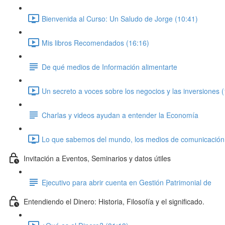
Bienvenida al Curso: Un Saludo de Jorge (10:41)
Mis libros Recomendados (16:16)
De qué medios de Información alimentarte
Un secreto a voces sobre los negocios y las inversiones 
Charlas y videos ayudan a entender la Economía
Lo que sabemos del mundo, los medios de comunicación, la
Invitación a Eventos, Seminarios y datos útiles
Ejecutivo para abrir cuenta en Gestión Patrimonial de
Entendiendo el Dinero: Historia, Filosofía y el significado.