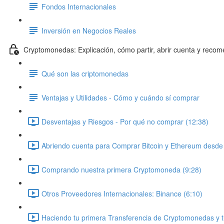
Fondos Internacionales
Inversión en Negocios Reales
Cryptomonedas: Explicación, cómo partir, abrir cuenta y reco
Qué son las criptomonedas
Ventajas y Utilidades - Cómo y cuándo sí comprar
Desventajas y Riesgos - Por qué no comprar (12:38)
Abriendo cuenta para Comprar Bitcoin y Ethereum desde C
Comprando nuestra primera Cryptomoneda (9:28)
Otros Proveedores Internacionales: Binance (6:10)
Haciendo tu primera Transferencia de Cryptomonedas y t