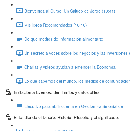
Bienvenida al Curso: Un Saludo de Jorge (10:41)
Mis libros Recomendados (16:16)
De qué medios de Información alimentarte
Un secreto a voces sobre los negocios y las inversiones 
Charlas y videos ayudan a entender la Economía
Lo que sabemos del mundo, los medios de comunicación, la
Invitación a Eventos, Seminarios y datos útiles
Ejecutivo para abrir cuenta en Gestión Patrimonial de
Entendiendo el Dinero: Historia, Filosofía y el significado.