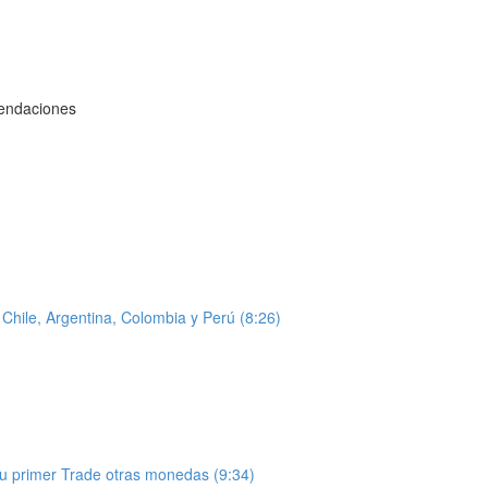
mendaciones
hile, Argentina, Colombia y Perú (8:26)
u primer Trade otras monedas (9:34)