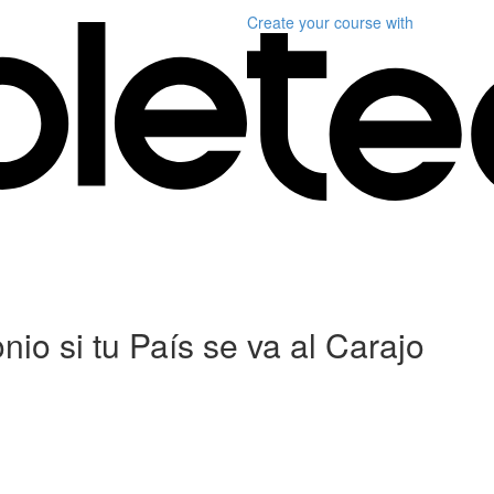
Create your course
with
io si tu País se va al Carajo