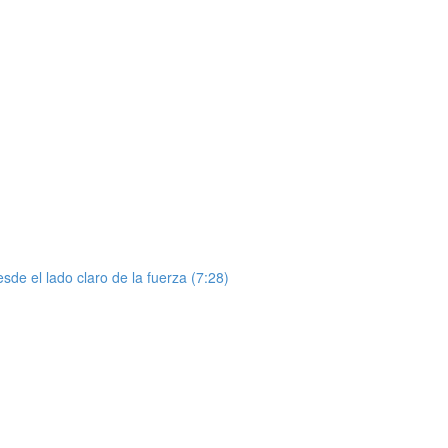
de el lado claro de la fuerza (7:28)