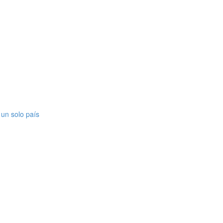
 un solo país