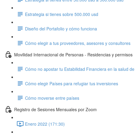
Estrategia si tienes sobre 500.000 usd
Diseño del Portafolio y cómo funciona
Cómo elegir a tus proveedores, asesores y consultores
Movilidad Internacional de Personas - Residencias y permisos
Cómo no apostar tu Estabilidad Financiera en la salud de
Cómo elegir Países para refugiar tus inversiones
Cómo moverse entre países
Registro de Sesiones Mensuales por Zoom
Enero 2022 (171:30)