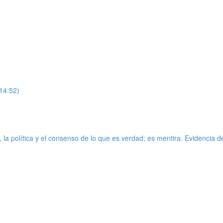
(14:52)
 política y el consenso de lo que es verdad; es mentira. Evidencia des