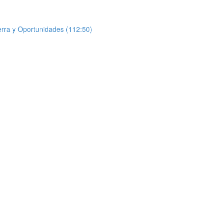
uerra y Oportunidades (112:50)