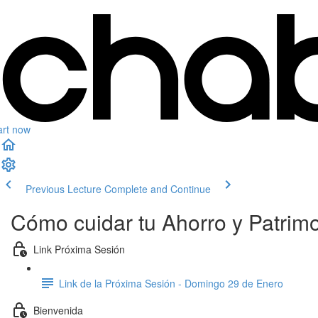
art now
Previous Lecture
Complete and Continue
Cómo cuidar tu Ahorro y Patrimon
Link Próxima Sesión
Link de la Próxima Sesión - Domingo 29 de Enero
Bienvenida