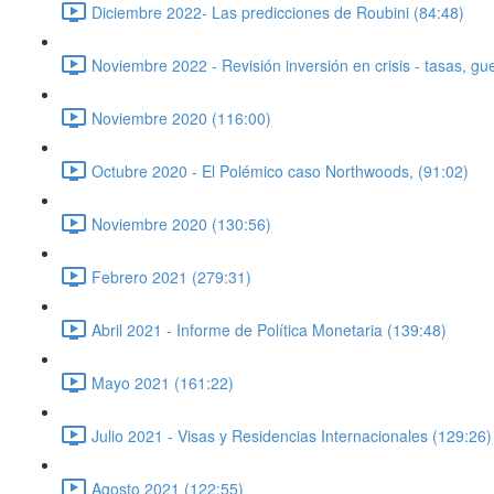
Diciembre 2022- Las predicciones de Roubini (84:48)
Noviembre 2022 - Revisión inversión en crisis - tasas, g
Noviembre 2020 (116:00)
Octubre 2020 - El Polémico caso Northwoods, (91:02)
Noviembre 2020 (130:56)
Febrero 2021 (279:31)
Abril 2021 - Informe de Política Monetaria (139:48)
Mayo 2021 (161:22)
Julio 2021 - Visas y Residencias Internacionales (129:26)
Agosto 2021 (122:55)