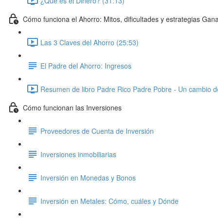
¿Qué es el Dinero? (31:13)
Cómo funciona el Ahorro: Mitos, dificultades y estrategias Gan
Las 3 Claves del Ahorro (25:53)
El Padre del Ahorro: Ingresos
Resumen de libro Padre Rico Padre Pobre - Un cambio d
Cómo funcionan las Inversiones
Proveedores de Cuenta de Inversión
Inversiones inmobiliarias
Inversión en Monedas y Bonos
Inversión en Metales: Cómo, cuáles y Dónde