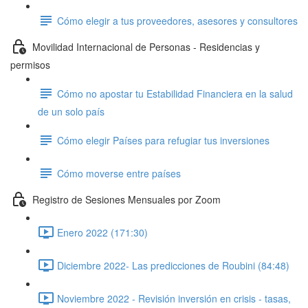
Cómo elegir a tus proveedores, asesores y consultores
Movilidad Internacional de Personas - Residencias y
permisos
Cómo no apostar tu Estabilidad Financiera en la salud
de un solo país
Cómo elegir Países para refugiar tus inversiones
Cómo moverse entre países
Registro de Sesiones Mensuales por Zoom
Enero 2022 (171:30)
Diciembre 2022- Las predicciones de Roubini (84:48)
Noviembre 2022 - Revisión inversión en crisis - tasas,