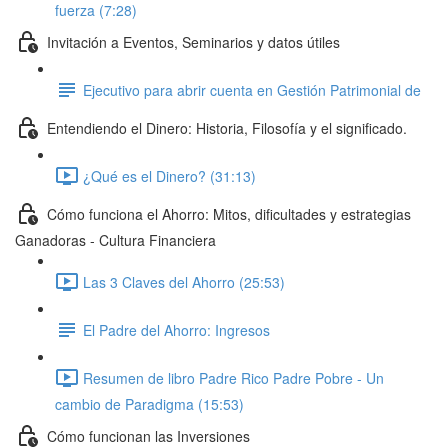
fuerza (7:28)
Invitación a Eventos, Seminarios y datos útiles
Ejecutivo para abrir cuenta en Gestión Patrimonial de
Entendiendo el Dinero: Historia, Filosofía y el significado.
¿Qué es el Dinero? (31:13)
Cómo funciona el Ahorro: Mitos, dificultades y estrategias
Ganadoras - Cultura Financiera
Las 3 Claves del Ahorro (25:53)
El Padre del Ahorro: Ingresos
Resumen de libro Padre Rico Padre Pobre - Un
cambio de Paradigma (15:53)
Cómo funcionan las Inversiones