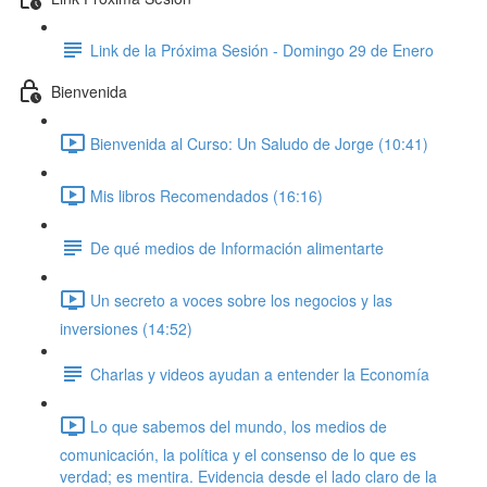
Link de la Próxima Sesión - Domingo 29 de Enero
Bienvenida
Bienvenida al Curso: Un Saludo de Jorge (10:41)
Mis libros Recomendados (16:16)
De qué medios de Información alimentarte
Un secreto a voces sobre los negocios y las
inversiones (14:52)
Charlas y videos ayudan a entender la Economía
Lo que sabemos del mundo, los medios de
comunicación, la política y el consenso de lo que es
verdad; es mentira. Evidencia desde el lado claro de la