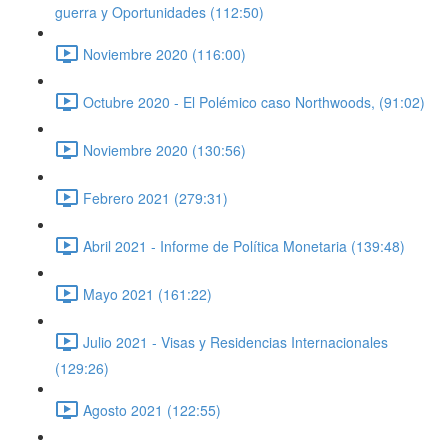
guerra y Oportunidades (112:50)
Noviembre 2020 (116:00)
Octubre 2020 - El Polémico caso Northwoods, (91:02)
Noviembre 2020 (130:56)
Febrero 2021 (279:31)
Abril 2021 - Informe de Política Monetaria (139:48)
Mayo 2021 (161:22)
Julio 2021 - Visas y Residencias Internacionales
(129:26)
Agosto 2021 (122:55)