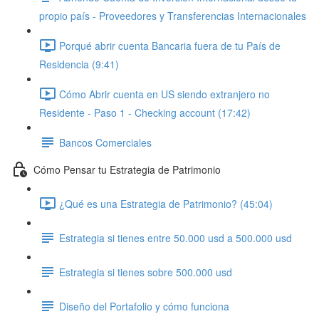
propio país - Proveedores y Transferencias Internacionales
Porqué abrir cuenta Bancaria fuera de tu País de
Residencia (9:41)
Cómo Abrir cuenta en US siendo extranjero no
Residente - Paso 1 - Checking account (17:42)
Bancos Comerciales
Cómo Pensar tu Estrategia de Patrimonio
¿Qué es una Estrategia de Patrimonio? (45:04)
Estrategia si tienes entre 50.000 usd a 500.000 usd
Estrategia si tienes sobre 500.000 usd
Diseño del Portafolio y cómo funciona