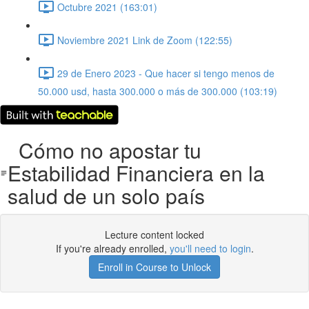
Octubre 2021 (163:01)
Noviembre 2021 Link de Zoom (122:55)
29 de Enero 2023 - Que hacer si tengo menos de
50.000 usd, hasta 300.000 o más de 300.000 (103:19)
Cómo no apostar tu
Estabilidad Financiera en la
salud de un solo país
Lecture content locked
If you're already enrolled,
you'll need to login
.
Enroll in Course to Unlock