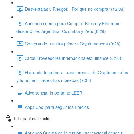
Desventajas y Riesgos - Por qué no comprar (12:38)
Abriendo cuenta para Comprar Bitcoin y Ethereum
desde Chile, Argentina, Colombia y Perú (8:26)
Comprando nuestra primera Cryptomoneda (9:28)
Otros Proveedores Internacionales: Binance (6:10)
Haciendo tu primera Transferencia de Cryptomonedas
y tu primer Trade otras monedas (9:34)
Advertencia: Importante LEER
Apps Cool para seguir los Precios
Internacionalización
Abriendo Cuenta de Inversión Internacional desde tu