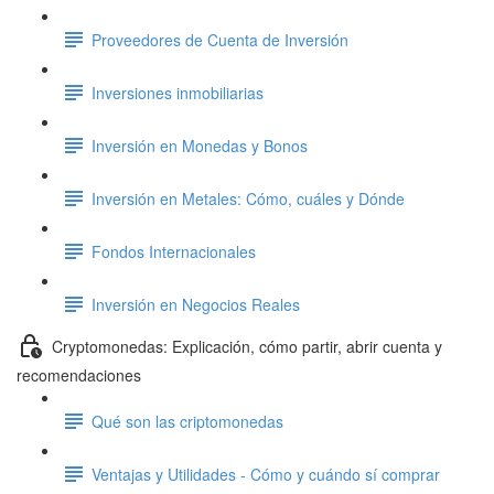
Proveedores de Cuenta de Inversión
Inversiones inmobiliarias
Inversión en Monedas y Bonos
Inversión en Metales: Cómo, cuáles y Dónde
Fondos Internacionales
Inversión en Negocios Reales
Cryptomonedas: Explicación, cómo partir, abrir cuenta y
recomendaciones
Qué son las criptomonedas
Ventajas y Utilidades - Cómo y cuándo sí comprar