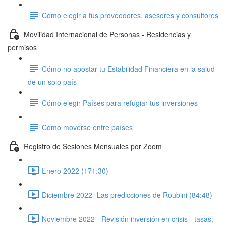
Cómo elegir a tus proveedores, asesores y consultores
Movilidad Internacional de Personas - Residencias y
permisos
Cómo no apostar tu Estabilidad Financiera en la salud
de un solo país
Cómo elegir Países para refugiar tus inversiones
Cómo moverse entre países
Registro de Sesiones Mensuales por Zoom
Enero 2022 (171:30)
Diciembre 2022- Las predicciones de Roubini (84:48)
Noviembre 2022 - Revisión inversión en crisis - tasas,