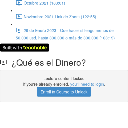
Octubre 2021 (163:01)
Noviembre 2021 Link de Zoom (122:55)
29 de Enero 2023 - Que hacer si tengo menos de
50.000 usd, hasta 300.000 o más de 300.000 (103:19)
¿Qué es el Dinero?
Lecture content locked
If you're already enrolled,
you'll need to login
.
Enroll in Course to Unlock