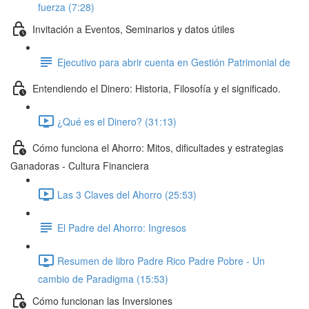
fuerza (7:28)
Invitación a Eventos, Seminarios y datos útiles
Ejecutivo para abrir cuenta en Gestión Patrimonial de
Entendiendo el Dinero: Historia, Filosofía y el significado.
¿Qué es el Dinero? (31:13)
Cómo funciona el Ahorro: Mitos, dificultades y estrategias
Ganadoras - Cultura Financiera
Las 3 Claves del Ahorro (25:53)
El Padre del Ahorro: Ingresos
Resumen de libro Padre Rico Padre Pobre - Un
cambio de Paradigma (15:53)
Cómo funcionan las Inversiones