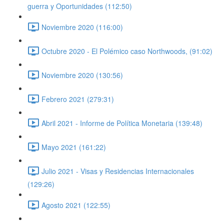
guerra y Oportunidades (112:50)
Noviembre 2020 (116:00)
Octubre 2020 - El Polémico caso Northwoods, (91:02)
Noviembre 2020 (130:56)
Febrero 2021 (279:31)
Abril 2021 - Informe de Política Monetaria (139:48)
Mayo 2021 (161:22)
Julio 2021 - Visas y Residencias Internacionales
(129:26)
Agosto 2021 (122:55)