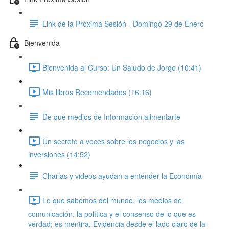
Link de la Próxima Sesión - Domingo 29 de Enero
Bienvenida
Bienvenida al Curso: Un Saludo de Jorge (10:41)
Mis libros Recomendados (16:16)
De qué medios de Información alimentarte
Un secreto a voces sobre los negocios y las
inversiones (14:52)
Charlas y videos ayudan a entender la Economía
Lo que sabemos del mundo, los medios de
comunicación, la política y el consenso de lo que es
verdad; es mentira. Evidencia desde el lado claro de la