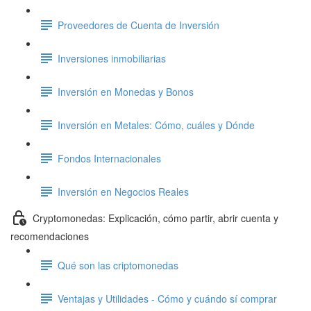
Proveedores de Cuenta de Inversión
Inversiones inmobiliarias
Inversión en Monedas y Bonos
Inversión en Metales: Cómo, cuáles y Dónde
Fondos Internacionales
Inversión en Negocios Reales
Cryptomonedas: Explicación, cómo partir, abrir cuenta y
recomendaciones
Qué son las criptomonedas
Ventajas y Utilidades - Cómo y cuándo sí comprar