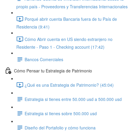
propio país - Proveedores y Transferencias Internacionales
Porqué abrir cuenta Bancaria fuera de tu País de
Residencia (9:41)
Cómo Abrir cuenta en US siendo extranjero no
Residente - Paso 1 - Checking account (17:42)
Bancos Comerciales
Cómo Pensar tu Estrategia de Patrimonio
¿Qué es una Estrategia de Patrimonio? (45:04)
Estrategia si tienes entre 50.000 usd a 500.000 usd
Estrategia si tienes sobre 500.000 usd
Diseño del Portafolio y cómo funciona