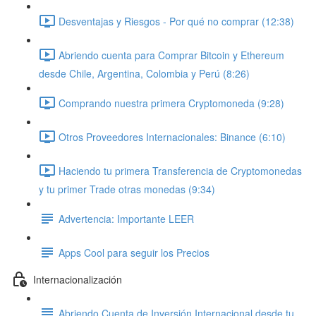
Desventajas y Riesgos - Por qué no comprar (12:38)
Abriendo cuenta para Comprar Bitcoin y Ethereum
desde Chile, Argentina, Colombia y Perú (8:26)
Comprando nuestra primera Cryptomoneda (9:28)
Otros Proveedores Internacionales: Binance (6:10)
Haciendo tu primera Transferencia de Cryptomonedas
y tu primer Trade otras monedas (9:34)
Advertencia: Importante LEER
Apps Cool para seguir los Precios
Internacionalización
Abriendo Cuenta de Inversión Internacional desde tu