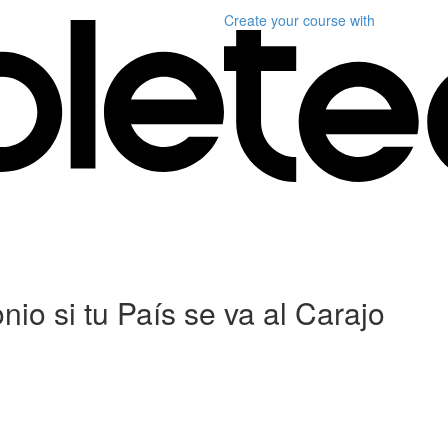
Create your course
with
io si tu País se va al Carajo