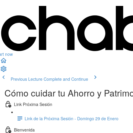
art now
Previous Lecture
Complete and Continue
Cómo cuidar tu Ahorro y Patrimon
Link Próxima Sesión
Link de la Próxima Sesión - Domingo 29 de Enero
Bienvenida