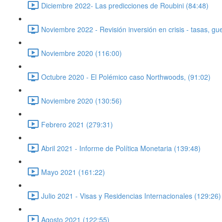
Diciembre 2022- Las predicciones de Roubini (84:48)
Noviembre 2022 - Revisión inversión en crisis - tasas, g
Noviembre 2020 (116:00)
Octubre 2020 - El Polémico caso Northwoods, (91:02)
Noviembre 2020 (130:56)
Febrero 2021 (279:31)
Abril 2021 - Informe de Política Monetaria (139:48)
Mayo 2021 (161:22)
Julio 2021 - Visas y Residencias Internacionales (129:26)
Agosto 2021 (122:55)