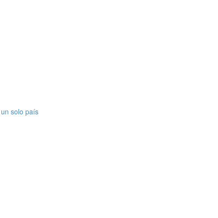
 un solo país