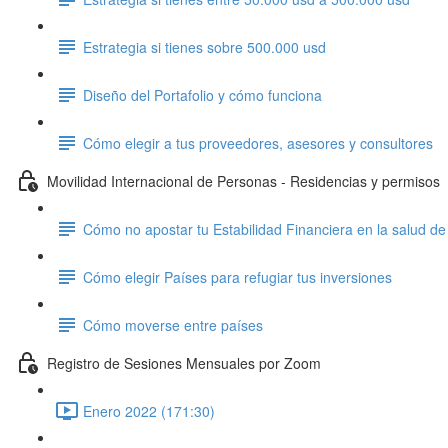
Estrategia si tienes sobre 500.000 usd
Diseño del Portafolio y cómo funciona
Cómo elegir a tus proveedores, asesores y consultores
Movilidad Internacional de Personas - Residencias y permisos
Cómo no apostar tu Estabilidad Financiera en la salud de
Cómo elegir Países para refugiar tus inversiones
Cómo moverse entre países
Registro de Sesiones Mensuales por Zoom
Enero 2022 (171:30)