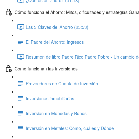
¿Qué es el Dinero? (31:13)
Cómo funciona el Ahorro: Mitos, dificultades y estrategias Gan
Las 3 Claves del Ahorro (25:53)
El Padre del Ahorro: Ingresos
Resumen de libro Padre Rico Padre Pobre - Un cambio d
Cómo funcionan las Inversiones
Proveedores de Cuenta de Inversión
Inversiones inmobiliarias
Inversión en Monedas y Bonos
Inversión en Metales: Cómo, cuáles y Dónde