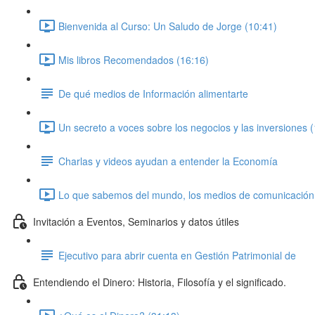
Bienvenida al Curso: Un Saludo de Jorge (10:41)
Mis libros Recomendados (16:16)
De qué medios de Información alimentarte
Un secreto a voces sobre los negocios y las inversiones 
Charlas y videos ayudan a entender la Economía
Lo que sabemos del mundo, los medios de comunicación, la
Invitación a Eventos, Seminarios y datos útiles
Ejecutivo para abrir cuenta en Gestión Patrimonial de
Entendiendo el Dinero: Historia, Filosofía y el significado.