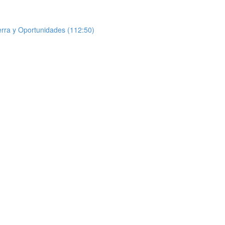
uerra y Oportunidades (112:50)