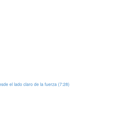
de el lado claro de la fuerza (7:28)