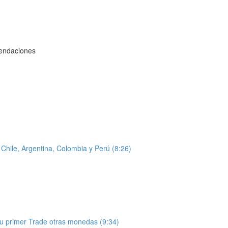
mendaciones
hile, Argentina, Colombia y Perú (8:26)
u primer Trade otras monedas (9:34)