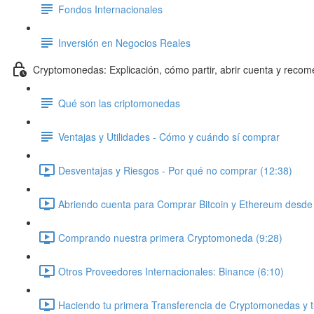
Fondos Internacionales
Inversión en Negocios Reales
Cryptomonedas: Explicación, cómo partir, abrir cuenta y reco
Qué son las criptomonedas
Ventajas y Utilidades - Cómo y cuándo sí comprar
Desventajas y Riesgos - Por qué no comprar (12:38)
Abriendo cuenta para Comprar Bitcoin y Ethereum desde C
Comprando nuestra primera Cryptomoneda (9:28)
Otros Proveedores Internacionales: Binance (6:10)
Haciendo tu primera Transferencia de Cryptomonedas y t