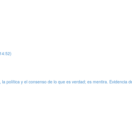
(14:52)
 política y el consenso de lo que es verdad; es mentira. Evidencia des